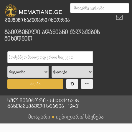
გამოჩენილი ადამიანი ქალაქების
მიხედვით
ძიება
სულ ვიზიტორი : 61033445238
განთავსებული სტატია : 12431
მთავარი
●
იუბილარი/ ხსენება