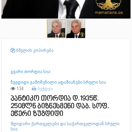
ბმულის კოპირება
გვარი თორდია სია
ზუგდიდი გამოჩენილი ადამიანები სრული სია
134
ბეჭდვა
პანტიკო თორდია დ.1935წ.
250მლნ ბიზნესმენი დაბ. სოფ.
ეწერი ზუგდიდი
მდიდარი ქართველები და საქართველოდან სრული
სია