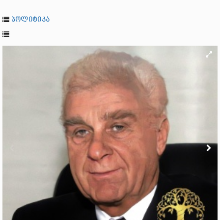
პოლიტიკა