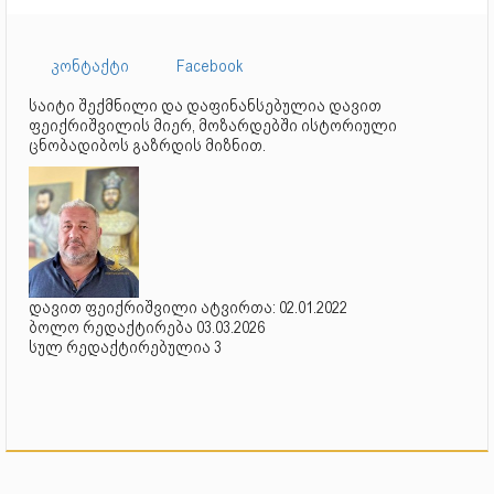
კონტაქტი
Facebook
საიტი შექმნილი და დაფინანსებულია დავით
ფეიქრიშვილის მიერ, მოზარდებში ისტორიული
ცნობადიბოს გაზრდის მიზნით.
დავით ფეიქრიშვილი ატვირთა: 02.01.2022
ბოლო რედაქტირება 03.03.2026
სულ რედაქტირებულია 3