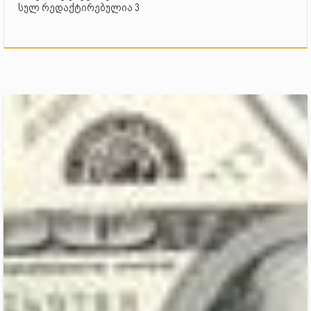
სულ რედაქტირებულია 3