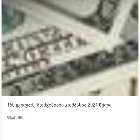
150 ყველაზე მომგებიანი კომპანია 2021 წელი
2
0