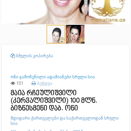
ბმულის კოპირება
ონი გამოჩენილი ადამიანები სრული სია
101
ბეჭდვა
მაია რჩეულიშვილი
(კერვალიშვილი) 100 მლნ.
ბიზნესმენი დაბ. ონი
მდიდარი ქართველები და საქართველოდან სრული
სია