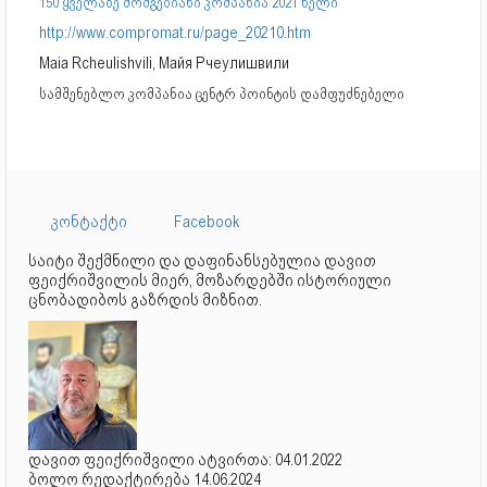
150 ყველაზე მომგებიანი კომპანია 2021 წელი
http://www.compromat.ru/page_20210.htm
Maia Rcheulishvili, Майя Рчеулишвили
სამშენებლო კომპანია ცენტრ პოინტის დამფუძნებელი
კონტაქტი
Facebook
საიტი შექმნილი და დაფინანსებულია დავით
ფეიქრიშვილის მიერ, მოზარდებში ისტორიული
ცნობადიბოს გაზრდის მიზნით.
დავით ფეიქრიშვილი ატვირთა: 04.01.2022
ბოლო რედაქტირება 14.06.2024