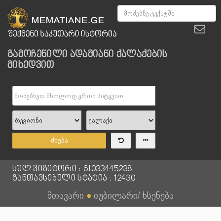
გამოჩენილი ადამიანი ქალაქების
მიხედვით
ძიება
სულ ვიზიტორი : 61033445238
განთავსებული სტატია : 12430
მთავარი
●
იუბილარი/ ხსენება