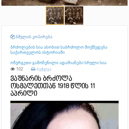
ბმულის კოპირება
ბრძოლების სია ასობით საბრძოლო მოქმედება
საქართველოს ისტორიაში
ოზურგეთი გამოჩენილი ადამიანები სრული სია
102
ბეჭდვა
ვაშნარის ბრძოლა
ოსმალეთთან 1918 წლის 11
აპრილი