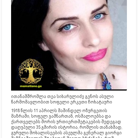
ითანამშრომლა თეა სიხარულიძე გენოს ასული
წარმომავლობით სოფელი ერკეთი ჩოხატაური
1918 წლის 11 აპრილს მაშინდელ ოზურგეთის
მაზრაში, სოფელ ვაშნართან, ოსმალოებსა და
ქართველებს შორის ურთიერთშეტაკების შედეგად
დაღუპული 35 გმირის ისტორია, რომლის თანახმად,
გურული მოხალისეების ასეულმა გენერალ გიორგი