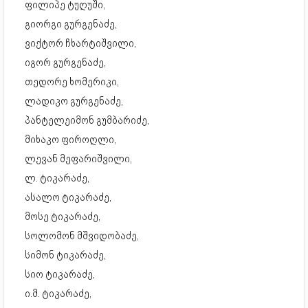
ფილიპე ტუღუში,
გიორგი გურგენაძე,
ვიქტორ ჩხარტიშვილი,
იგორ გურგენაძე,
თედორე ხომერიკი,
ლადიკო გურგენაძე,
პანტელეიმონ გუმბარიძე,
მიხაკო ფიროღლი,
ლევან მეფარიშვილი,
ლ. ტიკარაძე,
ასალო ტიკარაძე,
მოსე ტიკარაძე,
სოლომონ მშვიდობაძე,
სიმონ ტიკარაძე,
სიო ტიკარაძე,
ი.მ. ტიკარაძე,