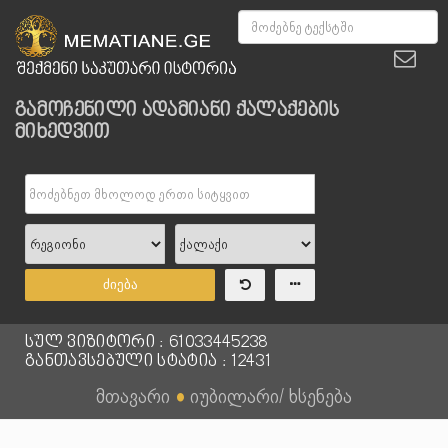
გამოჩენილი ადამიანი ქალაქების
მიხედვით
ძიება
სულ ვიზიტორი : 61033445238
განთავსებული სტატია : 12431
მთავარი
●
იუბილარი/ ხსენება