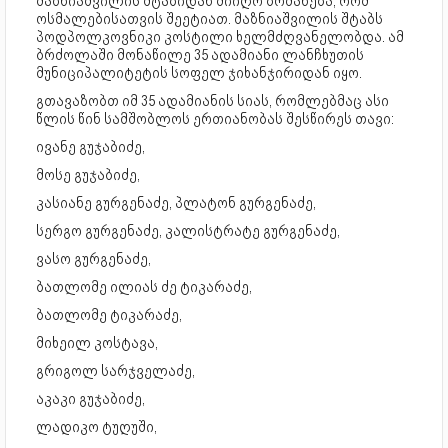
მაზნიაშვილის შტაბიდან მიიღო ბრძანება, რომ
ოსმალებისათვის შეეტიათ. მაზნიაშვილის შტაბს
პოდპოლკოვნიკი კოსტილი ხელმძღვანელობდა. ამ
ბრძოლაში მონაწილე 35 ადამიანი ლანჩხუთის
მუნიციპალიტეტის სოფელ ჯიხანჯირიდან იყო.
გთავაზობთ იმ 35 ადამიანის სიას, რომლებმაც ასი
წლის წინ სამშობლოს ერთიანობას შესწირეს თავი:
ივანე გუჯაბიძე,
მოსე გუჯაბიძე,
კასიანე გურგენაძე, პლატონ გურგენაძე,
სერგო გურგენაძე, კალისტრატე გურგენაძე,
ვასო გურგენაძე,
ბათლომე ილიას ძე ტიკარაძე,
ბათლომე ტიკარაძე,
მიხეილ კოსტავა,
გრიგოლ სარჯველაძე,
აკაკი გუჯაბიძე,
ლადიკო ტუღუში,