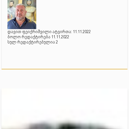
დავით ფეიქრიშვილი ატვირთა: 11.11.2022
ბოლო რედაქტირება 11.11.2022
სულ რედაქტირებულია 2