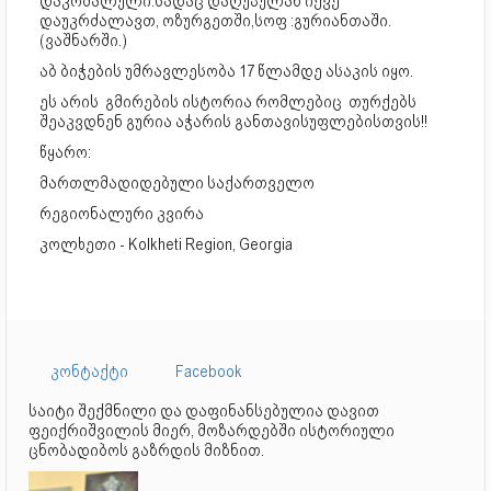
დაკრძალული.სადაც დაღუპულან იქვე
დაუკრძალავთ, ოზურგეთში,სოფ :გურიანთაში.
(ვაშნარში.)
აბ ბიჭების უმრავლესობა 17 წლამდე ასაკის იყო.
ეს არის გმირების ისტორია რომლებიც თურქებს
შეაკვდნენ გურია აჭარის განთავისუფლებისთვის!!
წყარო:
მართლმადიდებული საქართველო
რეგიონალური კვირა
კოლხეთი - Kolkheti Region, Georgia
კონტაქტი
Facebook
საიტი შექმნილი და დაფინანსებულია დავით
ფეიქრიშვილის მიერ, მოზარდებში ისტორიული
ცნობადიბოს გაზრდის მიზნით.