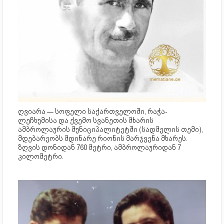
ღვიარა — სოფელი საქართველოში, რაჭა-
ლეჩხუმისა და ქვემო სვანეთის მხარის
ამბროლაურის მუნიციპალიტეტში (სადმელის თემი),
მდებარეობს მდინარე რიონის მარჯვენა მხარეს.
ზღვის დონიდან 760 მეტრი, ამბროლაურიდან 7
კილომეტრი.