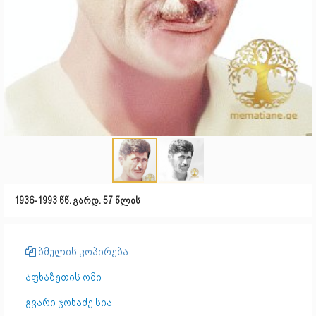
1936-1993 წწ. გარდ. 57 წლის
ბმულის კოპირება
აფხაზეთის ომი
გვარი ჯოხაძე სია