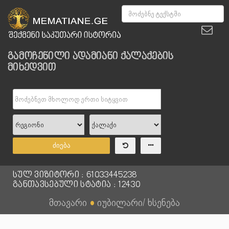
გამოჩენილი ადამიანი ქალაქების
მიხედვით
ძიება
სულ ვიზიტორი : 61033445238
განთავსებული სტატია : 12430
მთავარი
●
იუბილარი/ ხსენება