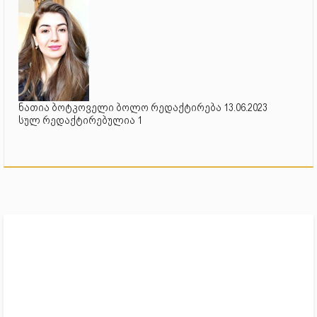
ნათია ბოტკოველი ბოლო რედაქტირება 13.06.2023
სულ რედაქტირებულია 1