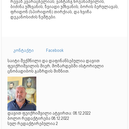
რევაზ კვარაცხელიას, ვახტანგ ხოჯანაშვილის,
ბიძინა უშხვანის, ზვიადი უშხვანის, ბორის ბერულავას,
ფრიდონ (სპირიდონ) თირქიას, და ხვიჩა
დეკანოსიძის ნეშტები.
კონტაქტი
Facebook
საიტი შექმნილი და დაფინანსებულია დავით
ფეიქრიშვილის მიერ, მოზარდებში ისტორიული
ცნობადიბოს გაზრდის მიზნით.
დავით ფეიქრიშვილი ატვირთა: 08.12.2022
ბოლო რედაქტირება 08.12.2022
სულ რედაქტირებულია 2