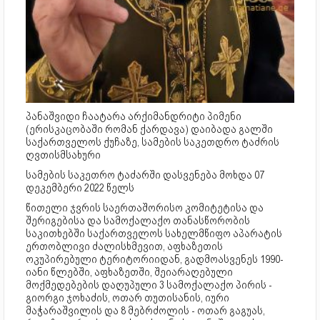
პანაშვიდი ჩაატარა არქიმანდრიტი პიმენი
(ერისკაცობაში რომან ქარდავა) დაიბადა გალში
საქართველოს ქუჩაზე, სამების საკეთდრო ტაძრის
ღვთისმსახური
სამების საკეთრო ტაძარში დასვენება მოხდა 07
დეკემბერი 2022 წელს
წითელი ჯვრის საერთაშორისო კომიტეტისა და
შერიგებისა და სამოქალაქო თანასწორობის
საკითხებში საქართველოს სახელმწიფო აპარატის
ერთობლივი ძალისხმევით, აფხაზეთის
ოკუპირებული ტერიტორიიდან, გადმოასვენეს 1990-
იანი წლებში, აფხაზეთში, შეიარაღებული
მოქმედებების დაღუპული 3 სამოქალაქო პირის -
გიორგი ჯოხაძის, ოთარ თუთისანის, იური
მაჭარაშვილის და 8 მებრძოლის - ოთარ გაგუას,