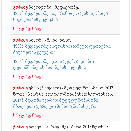
ჯოხაძე
ნიკოლოზი - მედავითნე.
1903წ. მედავითნე საკორინთლო (კასპი) წმიდა
ნიკოლოზის ეკლესია
სრულად ნახვა
ჯოხაძე
სიმონი - მედავითნე.
1905წ. მედავითნე მაღრანის (ახმეტა) ღვთაების/
მაცხოვრის ეკლესია
1907წ. მედავითნე ხვითი (ქვემო) (კასპი)
ღვთიმშობლის მიძინების ეკლესია
სრულად ნახვა
ჯოხაძე
ეზრა (რაფაელ) - მღვდელმონაზონი. 2017
წლის 18 მარტს, მღვდელმონაზვნად ხელდასხმა.
2017წ. მდგომარეობით მღვდელმონაზონი
მზოვრეთი (ქარელი) მამათა მონასტერი
სრულად ნახვა
ჯოხაძე
იოსები (სერაფიმე) - ბერი. 2017 წლის 28