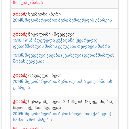
სრულად ნახვა
ჯოხაძე
სვიმეონი - ბერი.
2014წ. მდგომარეობით ბერი შემოქმედის ეპარქია
ჯოხაძე
ნიკოლოზი - მღვდელი.
1910-1916წ. მღვდელი კუჭატანი (ყვარელი)
ღვთიმშობლის შობის ეკლესია თელავის მაზრა
1913წ. მღვდელი გავაზი (ყვარელი) ღვთიმშობლის
შობის ეკლესია
ჯოხაძე
რაფიელი - ბერი.
2014წ. მდგომარეობით ბერი რუისისა და ურბნისის
ეპარქია
ჯოხაძე
სერაფიმე - ბერი. 2016 წლის 12 დეკემბერს,
მცირე სქემაში აღკვეცა.
2016წ. მდგომარეობით ბერი მზოვრეთი (ქარელი)
მამათა მონასტერი
სრულად ნახვა