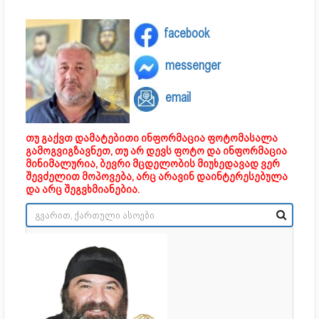
facebook
messenger
email
თუ გაქვთ დამატებითი ინფორმაცია ფოტომასალა
გამოგვიგზავნეთ, თუ არ დევს ფოტო და ინფორმაცია
მინიმალურია, ბევრი მცდელობის მიუხედავად ვერ
შევძელით მოპოვება, არც არავინ დაინტერესებულა
და არც შეგვხმიანებია.