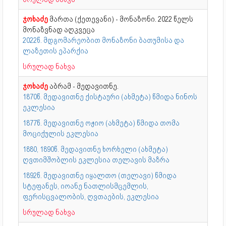
ჯოხაძე
მართა (ქეთევანი) - მონაზონი. 2022 წელს
მონაზვნად აღკვეცა
2022წ. მდგომარეობით მონაზონი ბათუმისა და
ლაზეთის ეპარქია
სრულად ნახვა
ჯოხაძე
აბრამ - მედავითნე.
1870წ. მედავითნე ქისტაური (ახმეტა) წმიდა ნინოს
ეკლესია
1877წ. მედავითნე ოჟიო (ახმეტა) წმიდა თომა
მოციქულის ეკლესია
1880, 1890წ. მედავითნე ხორხელი (ახმეტა)
ღვთიმშობლის ეკლესია თელავის მაზრა
1892წ. მედავითნე იყალთო (თელავი) წმიდა
სტეფანეს, იოანე ნათლისმცემლის,
ფერისცვალობის, ღვთაების, ეკლესია
სრულად ნახვა