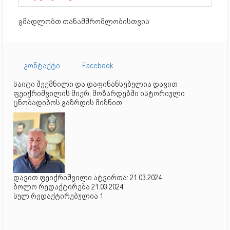
გმადლობთ თანამშრომლობისთვის
კონტაქტი
Facebook
საიტი შექმნილი და დაფინანსებულია დავით
ფეიქრიშვილის მიერ, მოზარდებში ისტორიული
ცნობადიბოს გაზრდის მიზნით.
დავით ფეიქრიშვილი ატვირთა: 21.03.2024
ბოლო რედაქტირება 21.03.2024
სულ რედაქტირებულია 1