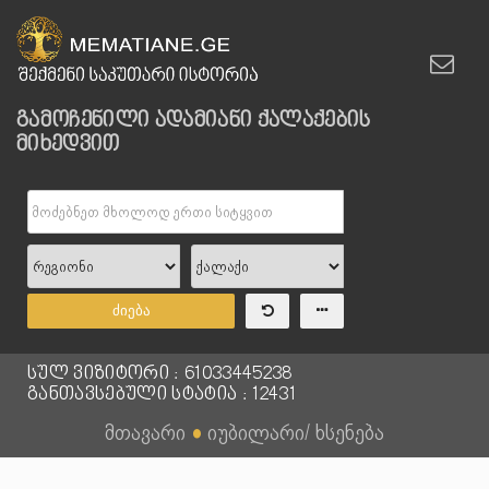
გამოჩენილი ადამიანი ქალაქების
მიხედვით
ძიება
სულ ვიზიტორი : 61033445238
განთავსებული სტატია : 12431
მთავარი
●
იუბილარი/ ხსენება