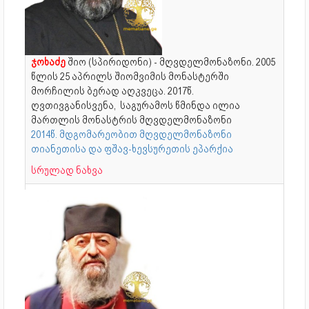
ჯოხაძე
შიო (სპირიდონი) - მღვდელმონაზონი. 2005
წლის 25 აპრილს შიომვიმის მონასტერში
მორჩილის ბერად აღკვეცა. 2017წ.
ღვთივგანისვენა, საგურამოს წმინდა ილია
მართლის მონასტრის მღვდელმონაზონი
2014წ. მდგომარეობით მღვდელმონაზონი
თიანეთისა და ფშავ-ხევსურეთის ეპარქია
სრულად ნახვა