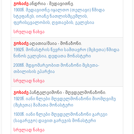
ჯოხაძე
ანდრია - მედავითნე.
1900წ. მედავითნე იყალთო (თელავი) წმიდა
სტეფანეს, იოანე ნათლისმცემლის,
ფერისცვალობის, ღვთაების, ეკლესია
სრულად ნახვა
ჯოხაძე
აღათია/მაია - მონაზონი.
1992წ. მონასტრის წევრი სამთავრო (მცხეთა) წმიდა
ნინოს ეკლესია, დედათა მონასტერი
2008წ. მდგომარეობით მონაზონი მცხეთა-
თბილისის ეპარქია
სრულად ნახვა
ჯოხაძე
პანტელეიმონი - მღვდელმონაზონი.
1920წ. იანი წლები მღვდელმონაზონი შიომღვიმე
(მცხეთა) მამათა მონასტერი
1930წ. იანი წლები მღვდელმონაზონი გარეჯი
(საგარეჯო) დავით გარეჯის მონასტერი
სრულად ნახვა