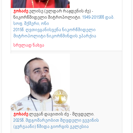
ჯოხაძე
ელისე (ელდარ რაჟდენის ძე) -
ნიკორწმიდელი მიტროპოლიტი.
1949-2015წწ დაბ.
სოფ. შქმერი, ონი
2015წ. ღვთივგანისვენა ნიკორწმიდელი
მიტროპოლიტი ნიკორწმინდის ეპარქია
სრულად ნახვა
ჯოხაძე
ლევან დავითის ძე - მღვდელი.
2025წ. მდგომარეობით მღვდელი ვეჯინის
(გურჯაანი) წმიდა გიორგის ეკლესია