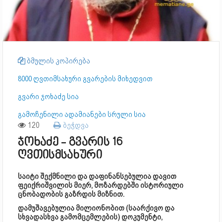
ბმულის კოპირება
8000 ღვთიმსახური გვარების მიხედვით
გვარი ჯოხაძე სია
გამოჩენილი ადამიანები სრული სია
120
ბეჭდვა
ჯოხაძე - გვარის 16
ღვთისმსახური
საიტი შექმნილი და დაფინანსებულია დავით
ფეიქრიშვილის მიერ, მოზარდებში ისტორიული
ცნობადობის გაზრდის მიზნით.
დამუშავებულია მილიონობით (საარქივო და
სხვადასხვა გამომცემლების) დოკუმენტი,