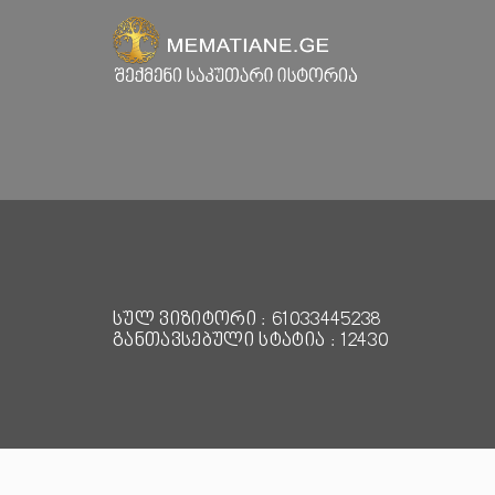
სულ ვიზიტორი : 61033445238
განთავსებული სტატია : 12430