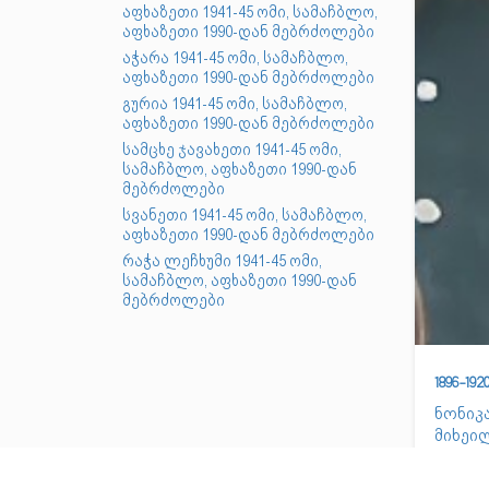
აფხაზეთი 1941-45 ომი, სამაჩბლო,
აფხაზეთი 1990-დან მებრძოლები
აჭარა 1941-45 ომი, სამაჩბლო,
აფხაზეთი 1990-დან მებრძოლები
გურია 1941-45 ომი, სამაჩბლო,
აფხაზეთი 1990-დან მებრძოლები
სამცხე ჯავახეთი 1941-45 ომი,
სამაჩბლო, აფხაზეთი 1990-დან
მებრძოლები
სვანეთი 1941-45 ომი, სამაჩბლო,
აფხაზეთი 1990-დან მებრძოლები
რაჭა ლეჩხუმი 1941-45 ომი,
სამაჩბლო, აფხაზეთი 1990-დან
მებრძოლები
1896-19
ნონიკ
მიხეი
ЛАВРЕ
1920წ