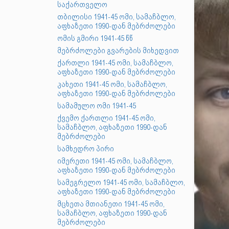
საქართველო
თბილისი 1941-45 ომი, სამაჩბლო,
აფხაზეთი 1990-დან მებრძოლები
ომის გმირი 1941-45 წწ
მებრძოლები გვარების მიხედვით
ქართლი 1941-45 ომი, სამაჩბლო,
აფხაზეთი 1990-დან მებრძოლები
კახეთი 1941-45 ომი, სამაჩბლო,
აფხაზეთი 1990-დან მებრძოლები
სამამულო ომი 1941-45
ქვემო ქართლი 1941-45 ომი,
სამაჩბლო, აფხაზეთი 1990-დან
მებრძოლები
სამხედრო პირი
იმერეთი 1941-45 ომი, სამაჩბლო,
აფხაზეთი 1990-დან მებრძოლები
სამეგრელო 1941-45 ომი, სამაჩბლო,
აფხაზეთი 1990-დან მებრძოლები
მცხეთა მთიანეთი 1941-45 ომი,
სამაჩბლო, აფხაზეთი 1990-დან
მებრძოლები