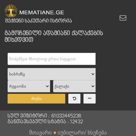
გამოჩენილი ადამიანი ქალაქების
მიხედვით
ძიება
სულ ვიზიტორი : 61033445238
განთავსებული სტატია : 12432
მთავარი
●
იუბილარი/ ხსენება