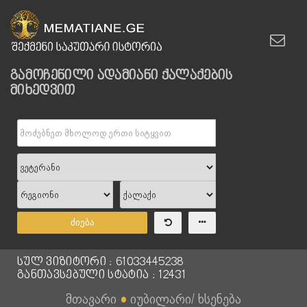
გამოჩენილი ადამიანი ქალაქების
მიხედვით
ძიება
სულ ვიზიტორი : 61033445238
განთავსებული სტატია : 12431
მთავარი
●
იუბილარი/ ხსენება