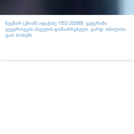
ნუგზარ (კნიაზ) აფაქიძე 1952-2026წწ. ვეტერანი
ცუგუროვკის ასეულის დამაარსებელი. გარდ. თბილისი.
დაბ. სოხუმი