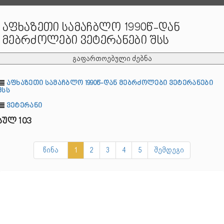
აფხაზეთი სამაჩბლო 1990წ-დან
მებრძოლები ვეტერანები შსს
გაფართოებული ძებნა
აფხაზეთი სამაჩბლო 1990წ-დან მებრძოლები ვეტერანები
შსს
ვეტერანი
სულ 103
წინა
1
2
3
4
5
შემდეგი