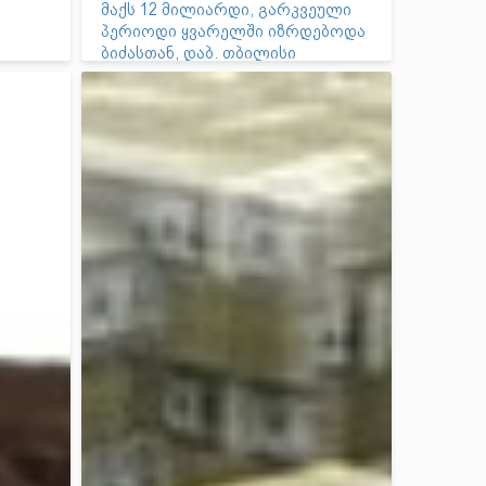
მაქს 12 მილიარდი, გარკვეული
პერიოდი ყვარელში იზრდებოდა
ბიძასთან, დაბ. თბილისი