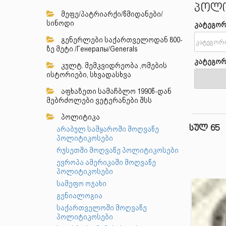
პოლი
მეფე/პატრიარქი/წმიდანები/
სინოდი
კატეგორ
გენერლები საქართველოდან 800-
ზე მეტი /Генералы/Generals
კატეგორ
კულტ. მემკვიდრეობა ,ომების
ისტორიები, სხვადასხვა
აფხაზეთი სამაჩბლო 1990წ-დან
მებრძოლები ვეტერანები შსს
პოლიტიკა
სულ 65
არაბულ სამყაროში მოღვაწე
პოლიტიკოსები
რუსეთში მოღვაწე პოლიტიკოსები
ევროპა ამერიკაში მოღვაწე
პოლიტიკოსები
სამეფო ოჯახი
გენიალოგია
საქართველოში მოღვაწე
პოლიტიკოსები