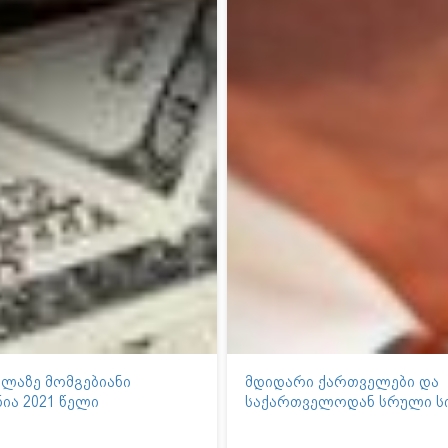
ელაზე მომგებიანი
მდიდარი ქართველები და
ია 2021 წელი
საქართველოდან სრული ს