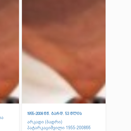
1955-2008 წწ. გარდ. 53 წლის
ია
არკადი (ბადრი)
პატარკაციშვილი 1955-2008წწ