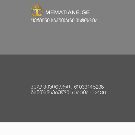
სულ ვიზიტორი : 61033445238
განთავსებული სტატია : 12430