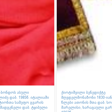
ბონდოს ასული
ქიოტიშვილი ბენედიქტე
იძე დაბ. 1985წ. იტალიაში
მღვდელმონაზონი 1830-იან
ტიონთა სამეფო გვარის
წლები ათონის მთა დაბ. სო
მადგენელი დაბ. ტყიბული
მარელისი, ხარაგაული გა