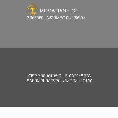
სულ ვიზიტორი : 61033445238
განთავსებული სტატია : 12430