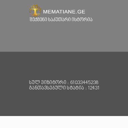
სულ ვიზიტორი : 61033445238
განთავსებული სტატია : 12431