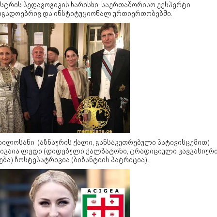
ისტრის პედაგოგიკის ხარისხი, საერთაშორისო ექსპერტი
ოგადოებრივ და ინსტიტუციონალ ურთიერთობებში.
დილოსანი (აზნაურის ქალი, განსაკუთრებული პატივისცემით)
იკაია ლედი (დიდებული ქალბატონი, ტრადიციული კავკასიურ
ბა) ზოსტეპატრიკია (ბიზანტიის პატრიცია),