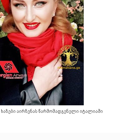
ა ხაზები აირზენას წარმომადგენელი იტალიაში