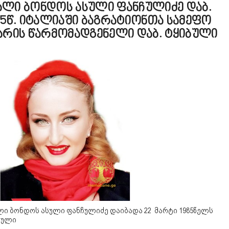
ლი ბონდოს ასული ფანჩულიძე დაბ.
85წ. იტალიაში ბაგრატიონთა სამეფო
არის წარმომადგენელი დაბ. ტყიბული
ი ბონდოს ასული ფანჩულიძე დაიბადა 22 მარტი 1985წელს
ბული