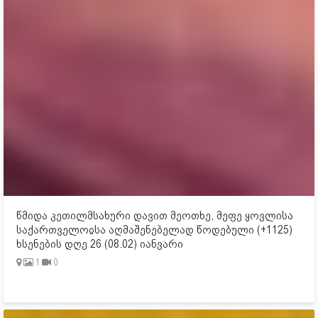
წმიდა კეთილმსახური დავით მეოთხე, მეფე ყოვლისა
საქართველოჲსა აღმაშენებელად წოდებული (+1125)
ხსენების დღე 26 (08.02) იანვარი
1
0