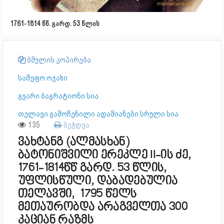
1761-1814 წწ. გარდ. 53 წლის
ბმულის კოპირება
სამეფო ოჯახი
გვარი ბაგრატიონი სია
თელავი გამოჩენილი ადამიანები სრული სია
135
ბეჭდვა
ვახტანგ (ალმასხან)
ბატონიშვილი ერეკლე II-ის ძე,
1761-1814წწ გარდ. 53 წლის,
უფლისწული, დაბადებულია
თელავში, 1795 წელს
მეთაურობდა არაგველთა 300
კაციან რაზმს