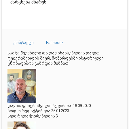
მარცხენა მხარეს
კონტაქტი
Facebook
საიტი შექმნილი და დაფინანსებულია დავით
ფეიქრიშვილის მიერ, მოზარდებში ისტორიული
ცნობადიბოს გაზრდის მიზნით.
დავით ფეიქრიშვილი ატვირთა: 16.09.2020
ბოლო რედაქტირება 25.01.2023
სულ რედაქტირებულია 3