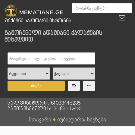
გამოჩენილი ადამიანი ქალაქების
მიხედვით
ძიება
სულ ვიზიტორი : 61033445238
განთავსებული სტატია : 12431
მთავარი
●
იუბილარი/ ხსენება