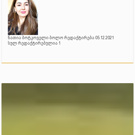
ნათია ბოტკოველი ბოლო რედაქტირება 05.12.2021
სულ რედაქტირებულია 1