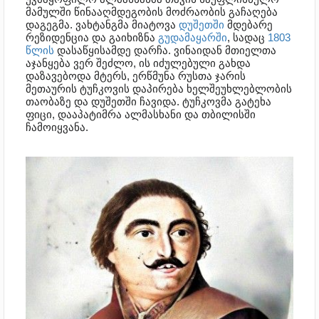
მამულში წინააღმდეგობის მოძრაობის გაჩაღება
დაგეგმა. ვახტანგმა მიატოვა
დუშეთში
მდებარე
რეზიდენცია და გაიხიზნა
გუდამაყარში
, სადაც
1803
წლის
დასაწყისამდე დარჩა. ვინაიდან მთიელთა
აჯანყება ვერ შეძლო, ის იძულებული გახდა
დაზავებოდა მტერს, ერწმუნა რუსთა ჯარის
მეთაურის ტუჩკოვის დაპირება ხელშეუხლებლობის
თაობაზე და დუშეთში ჩავიდა. ტუჩკოვმა გატეხა
ფიცი, დააპატიმრა ალმასხანი და თბილისში
ჩამოიყვანა.