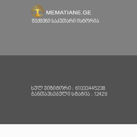
სულ ვიზიტორი : 61033445238
განთავსებული სტატია : 12429